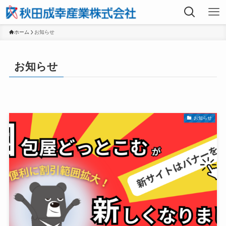
ホーム
お知らせ
お知らせ
お知らせ