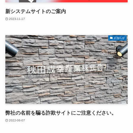
新システムサイトのご案内
2023-11-17
お知らせ
弊社の名前を騙る詐欺サイトにご注意ください。
2022-06-07