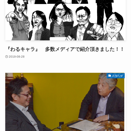
『わるキャラ』 多数メディアで紹介頂きました！！
2019-08-28
お知らせ