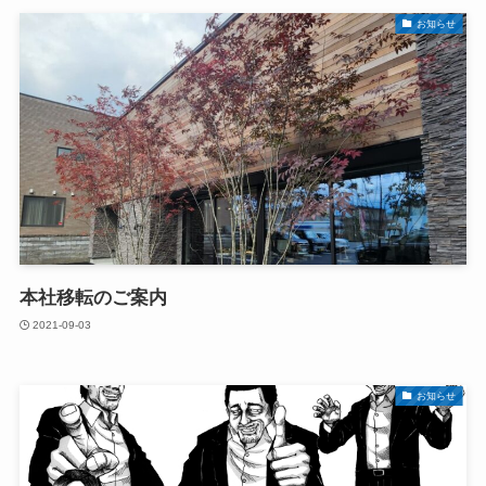
お知らせ
本社移転のご案内
2021-09-03
お知らせ