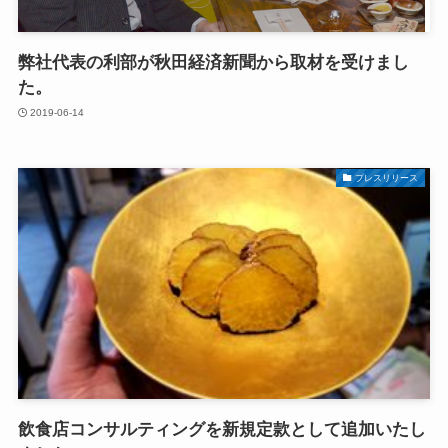
弊社代表の利部が秋田経済新聞から取材を受けまし
た。
2019-06-14
プレスリリース
飲食店コンサルティングを新規定款として追加いたし