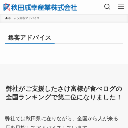
ホーム
集客アドバイス
集客アドバイス
弊社がご支援したさけ富様が食べログの
全国ランキングで第二位になりました！
弊社では秋田県に在りながら、全国から人が来る
店を目指してアドバイスしています。